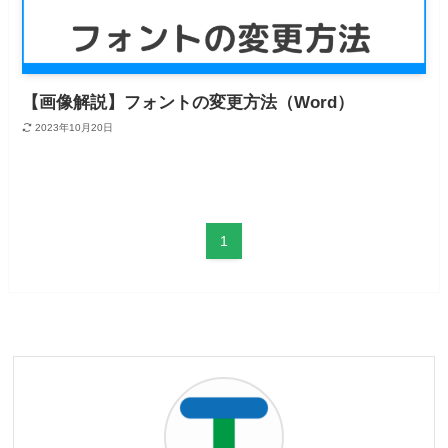
【画像解説】フォントの変更方法（Word）
2023年10月20日
1