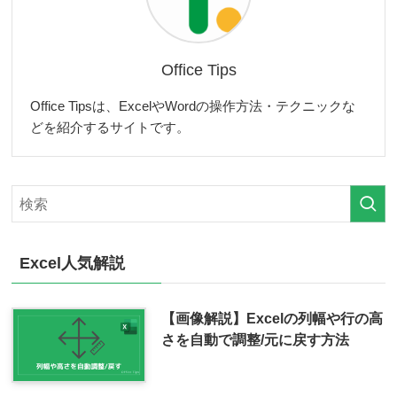
Office Tips
Office Tipsは、ExcelやWordの操作方法・テクニックな
どを紹介するサイトです。
Excel人気解説
【画像解説】Excelの列幅や行の高
さを自動で調整/元に戻す方法