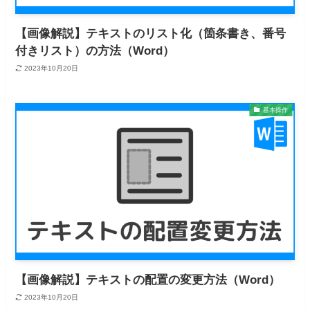
【画像解説】​テキストのリスト化（箇条書き、番号
付きリスト）の方法（Word）
2023年10月20日
基本操作
【画像解説】テキストの配置の変更方法（Word）
2023年10月20日