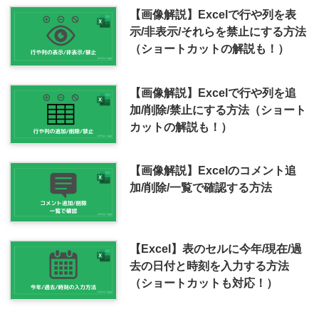
【画像解説】Excelで行や列を表
示/非表示/それらを禁止にする方法
（ショートカットの解説も！）
【画像解説】Excelで行や列を追
加/削除/禁止にする方法（ショート
カットの解説も！）
【画像解説】Excelのコメント追
加/削除/一覧で確認する方法
【Excel】表のセルに今年/現在/過
去の日付と時刻を入力する方法
（ショートカットも対応！）