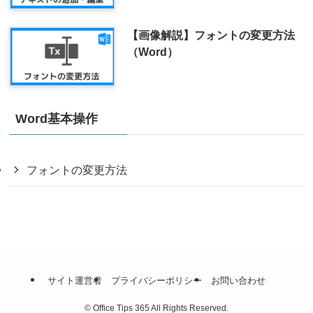
【画像解説】フォントの変更方法
（Word）
Word基本操作
フォントの変更方法
サイト運営者
プライバシーポリシー
お問い合わせ
©
Office Tips 365 All Rights Reserved.