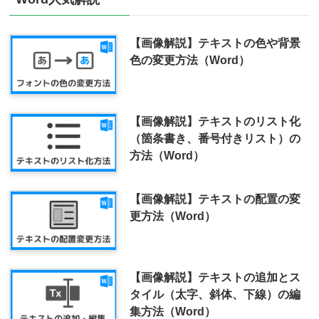
【画像解説】テキストの色や背景
色の変更方法（Word）
【画像解説】​テキストのリスト化
（箇条書き、番号付きリスト）の
方法（Word）
【画像解説】テキストの配置の変
更方法（Word）
【画像解説】テキストの追加とス
タイル（太字、斜体、下線）の編
集方法（Word）