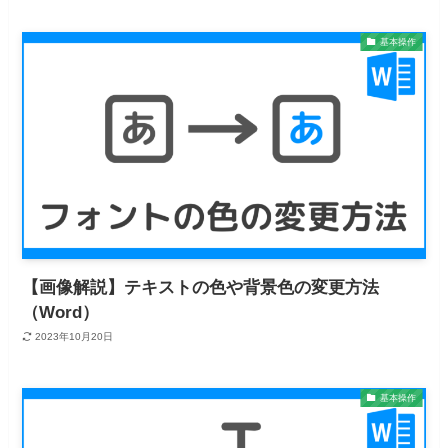
基本操作
【画像解説】テキストの色や背景色の変更方法
（Word）
2023年10月20日
基本操作