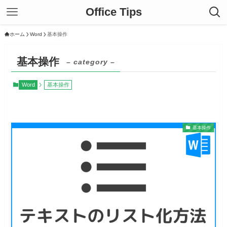
Office Tips
ホーム
Word
基本操作
基本操作
– category –
Word
基本操作
基本操作