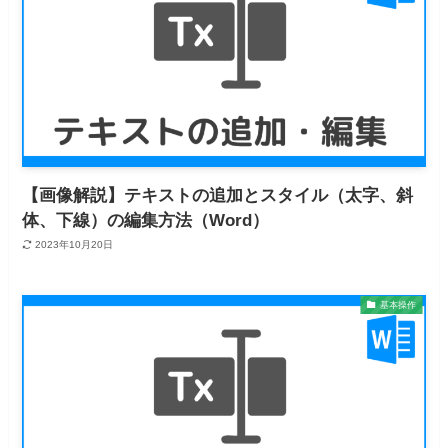
【画像解説】テキストの追加とスタイル（太字、斜
体、下線）の編集方法（Word）
2023年10月20日
基本操作